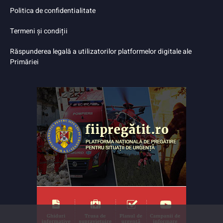
Politica de confidentialitate
Termeni și condiții
Răspunderea legală a utilizatorilor platformelor digitale ale
Primăriei