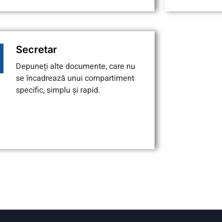
Secretar
Depuneți alte documente, care nu
se încadrează unui compartiment
specific, simplu și rapid.