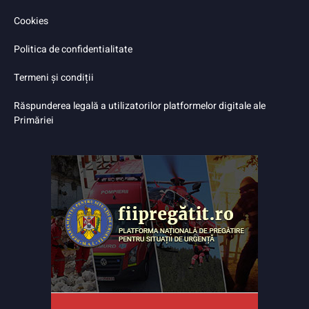
Cookies
Politica de confidentialitate
Termeni și condiții
Răspunderea legală a utilizatorilor platformelor digitale ale
Primăriei