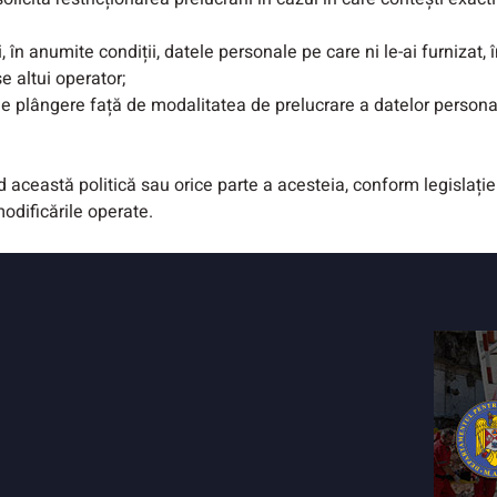
i, în anumite condiții, datele personale pe care ni le-ai furnizat, 
e altui operator;
e plângere față de modalitatea de prelucrare a datelor persona
 această politică sau orice parte a acesteia, conform legislației
odificările operate.