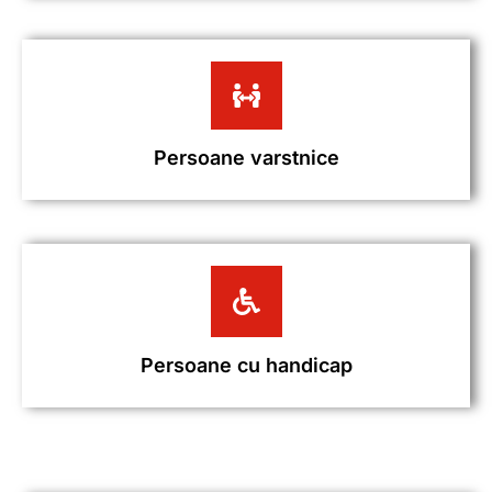
Persoane varstnice
Persoane cu handicap