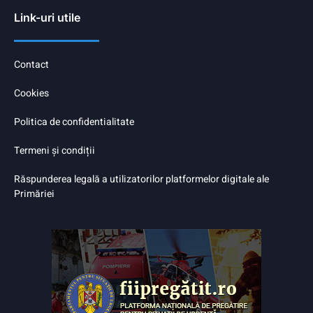
Link-uri utile
Contact
Cookies
Politica de confidentialitate
Termeni și condiții
Răspunderea legală a utilizatorilor platformelor digitale ale
Primăriei