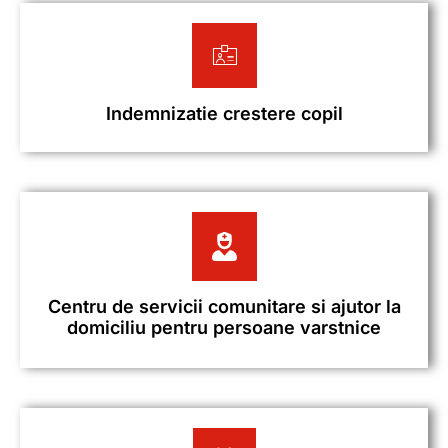
Indemnizatie crestere copil
Centru de servicii comunitare si ajutor la
domiciliu pentru persoane varstnice