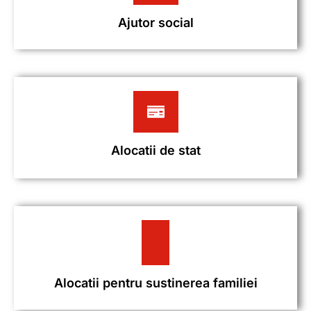
Ajutor social
Alocatii de stat
Alocatii pentru sustinerea familiei