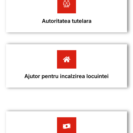
Autoritatea tutelara
Ajutor pentru incalzirea locuintei