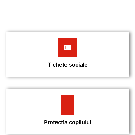
Tichete sociale
Protectia copilului