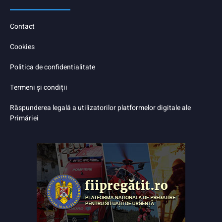
Contact
Cookies
Politica de confidentialitate
Termeni și condiții
Răspunderea legală a utilizatorilor platformelor digitale ale
Primăriei