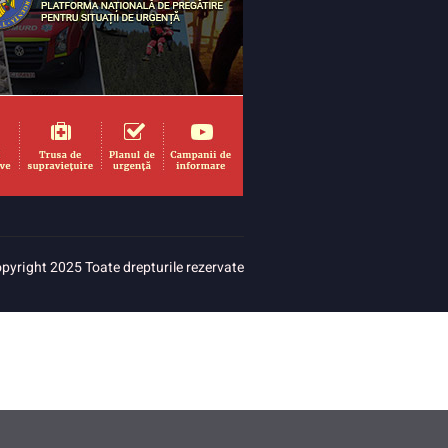
pyright 2025 Toate drepturile rezervate