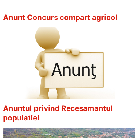
Anunt Concurs compart agricol
Anuntul privind Recesamantul
populatiei