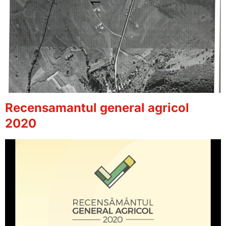
Recensamantul general agricol
2020