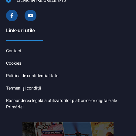
ZILNIC ÎNTRE ORELE 8-16
Link-uri utile
Contact
Cookies
Politica de confidentialitate
Termeni și condiții
Răspunderea legală a utilizatorilor platformelor digitale ale
Primăriei