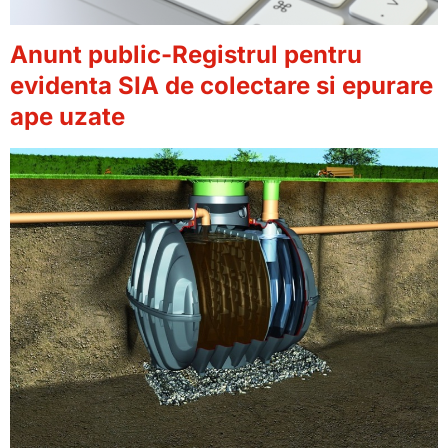
Anunt public-Registrul pentru
evidenta SIA de colectare si epurare
ape uzate