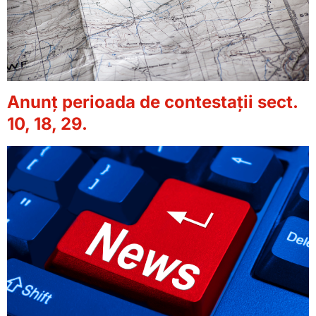
Anunț perioada de contestații sect.
10, 18, 29.