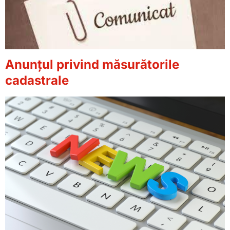
Anunțul privind măsurătorile
cadastrale