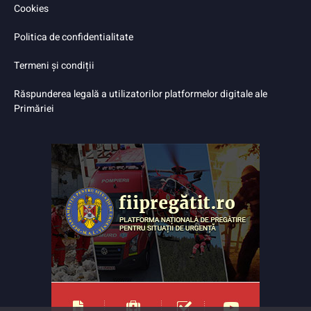
Cookies
Politica de confidentialitate
Termeni și condiții
Răspunderea legală a utilizatorilor platformelor digitale ale
Primăriei