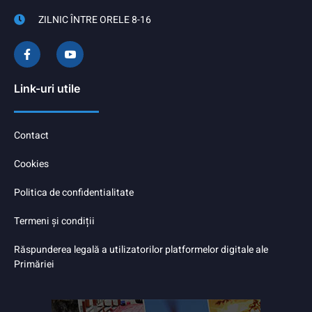
ZILNIC ÎNTRE ORELE 8-16
Link-uri utile
Contact
Cookies
Politica de confidentialitate
Termeni și condiții
Răspunderea legală a utilizatorilor platformelor digitale ale
Primăriei