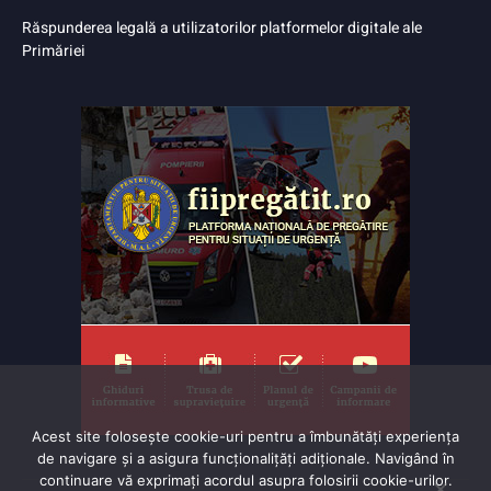
Răspunderea legală a utilizatorilor platformelor digitale ale
Primăriei
Acest site folosește cookie-uri pentru a îmbunătăți experiența
de navigare și a asigura funcționalițăți adiționale. Navigând în
continuare vă exprimaţi acordul asupra folosirii cookie-urilor.