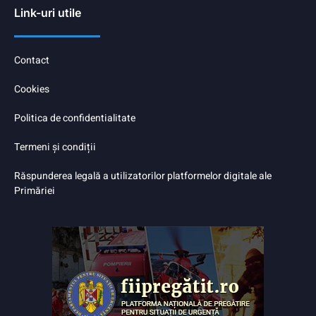
Link-uri utile
Contact
Cookies
Politica de confidentialitate
Termeni și condiții
Răspunderea legală a utilizatorilor platformelor digitale ale
Primăriei