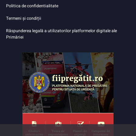
Politica de confidentialitate
Termeni și condiții
Răspunderea legală a utilizatorilor platformelor digitale ale
Primăriei