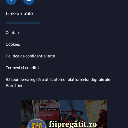
Link-uri utile
Contact
Cookies
Politica de confidentialitate
Termeni și condiții
Răspunderea legală a utilizatorilor platformelor digitale ale
Primăriei