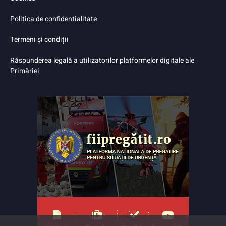
Politica de confidentialitate
Termeni și condiții
Răspunderea legală a utilizatorilor platformelor digitale ale
Primăriei